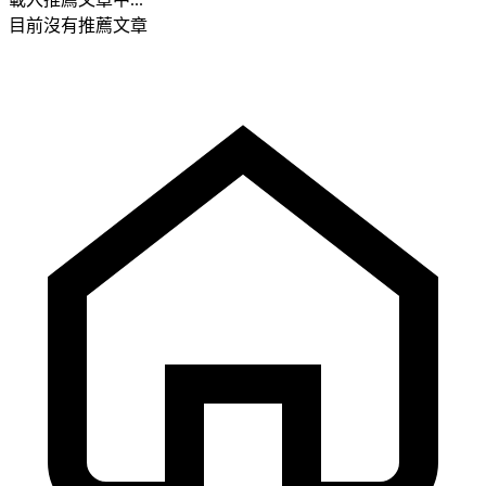
目前沒有推薦文章