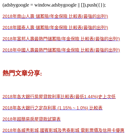
(adsbygoogle = window.adsbygoogle || []).push({});
2018年南山人壽 儲蓄險/年金保險 比較表(最強的出列!)
2018年國泰人壽 儲蓄險/年金保險 比較表(最強的出列!)
2018年富邦人壽最熱門儲蓄險/年金保險 比較表(最強的出列!)
2018年中國人壽最熱門儲蓄險/年金保險 比較表(最強的出列!)
熱門文章分享:
2018年各大銀行房屋貸款利率比較表(最低1.44%)史上次低
2018年各大銀行之定存利率 (1.15% ~ 1.0%) 比較表
2018年超簡易房屋貸款試算表
2018年各威秀影城,國賓影城及秀泰影城 電影票價及信用卡優惠