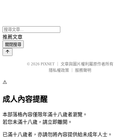
推薦文章
關閉搜尋
© 2026
PIXNET
｜
文章與圖片權利屬原作者所有
隱私權政策
｜
服務聲明
⚠️
成人內容提醒
本部落格內容僅限年滿十八歲者瀏覽。
若您未滿十八歲，請立即離開。
已滿十八歲者，亦請勿將內容提供給未成年人士。