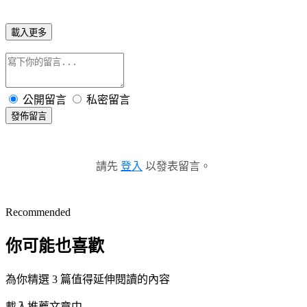
載入更多
公開留言
私密留言
發佈留言
請先
登入
以發表留言。
Recommended
你可能也喜歡
為你精選 3 篇值得延伸閱讀的內容
載入推薦文章中...