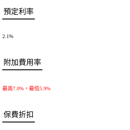
預定利率
2.1%
附加費用率
最高7.0%，最低5.9%
保費折扣