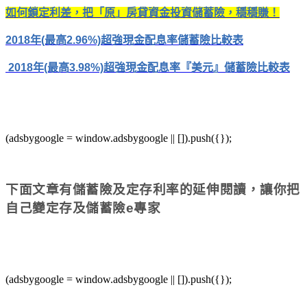
如何鎖定利差，把「原」房貸資金投資儲蓄險，穩穩賺！
2018年(最高2.96%)超強現金配息率儲蓄險比較表
2018年(最高3.98%)超強現金配息率『美元』儲蓄險比較表
(adsbygoogle = window.adsbygoogle || []).push({});
下面文章有儲蓄險及定存利率的延伸閱讀，讓你把
自己變定存及儲蓄險e專家
(adsbygoogle = window.adsbygoogle || []).push({});