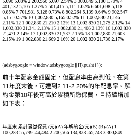
5,096 5.08% 2 200,566 5,097 2.54% 3 300,849 5,100 1.70% 4
401,132 5,105 1.27% 5 501,415 5,111 1.02% 6 601,698 5,118
0.85% 7 701,981 5,128 0.73% 8 802,264 5,139 0.64% 9 902,547
5,151 0.57% 10 1,002,830 5,165 0.52% 11 1,002,830 21,146
2.11% 12 1,002,830 21,210 2.12% 13 1,002,830 21,275 2.12% 14
1,002,830 21,341 2.13% 15 1,002,830 21,406 2.13% 16 1,002,830
21,471 2.14% 17 1,002,830 21,537 2.15% 18 1,002,830 21,603
2.15% 19 1,002,830 21,669 2.16% 20 1,002,830 21,736 2.17%
(adsbygoogle = window.adsbygoogle || []).push({});
前十年配息金額固定，但配息率由高到低，在第
11年度末後，可達到2.11-2.20%的年配息率。解
約金第10年後可高於累積所繳保費，且持續增加
如下表：
年度末 累計實繳保費 (元)(A) 年解約金(元)(B) (B)-(A) 1
100,283 55,799 -44,484 2 200,566 134,823 -65,743 3 300,849