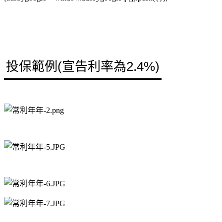
投保範例(宣告利率為2.4%)