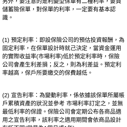
另外，要注意的是利變型保單有二種利率，要買
儲蓄險保單，對保單的利率，一定要有基本認
識。
(1)
預定利率：即設保險公司的預估投資報酬，為
固定利率，在保單設計時就己決定，當資金運用
的實際收益率(市場利率)低於預定利率時，保險
公司會產生利差損；反之，則為利差益。預定利
率越高，保戶所要繳交的保費越低。
(2)
宣告利率：為變動利率，係依據該保單所屬帳
戶累積資產的狀況並參考 市場利率訂定之，並無
最低利率的保證。保險公司會定期公布各商品適
用之宣告利率，該利率之適用期間會依商品設計