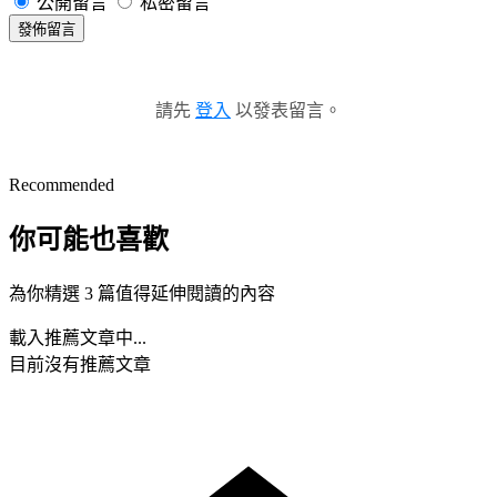
公開留言
私密留言
發佈留言
請先
登入
以發表留言。
Recommended
你可能也喜歡
為你精選 3 篇值得延伸閱讀的內容
載入推薦文章中...
目前沒有推薦文章