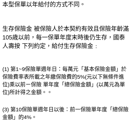
本型保單以年給付的方式不同。
生存保險金 被保險人於本契約有效且保險年齡滿
105歳以前，每一保單年度末時後仍生存，國泰
人壽按 下列約定，給付生存保險金﹕
(1) 第1~9保險單週年日：每萬元「基本保險金額」於
保險費率表所載之年繳保險費的5%(元以下無條件進
位)乘以前ㄧ保險 單年度「總保險金額」(以萬元為單
位)所計得之金額。。
(3) 第10保險單週年日以後：前一保險單年度「總保險
金額」的4%。