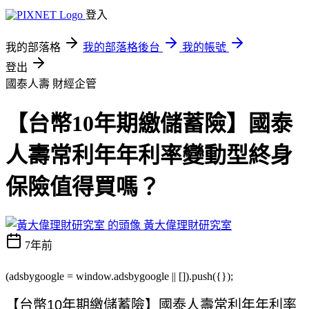
登入
我的部落格
我的部落格後台
我的帳號
登出
國泰人壽
財經企管
【台幣10年期繳儲蓄險】國泰
人壽常利年年利率變動型終身
保險值得買嗎？
黃大偉理財研究室
7年前
(adsbygoogle = window.adsbygoogle || []).push({});
【台幣10年期繳儲蓄險】國泰人壽常利年年利率