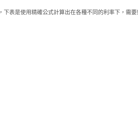
差，下表是使用精確公式計算出在各種不同的利率下，需要