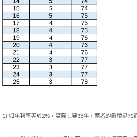
14
5
74
15
5
74
16
5
75
17
4
75
18
4
75
19
4
76
20
4
76
21
4
76
22
3
77
23
3
77
24
3
77
25
3
78
1) 如年利率等於2%，實際上要35年，兩者的乘積是7