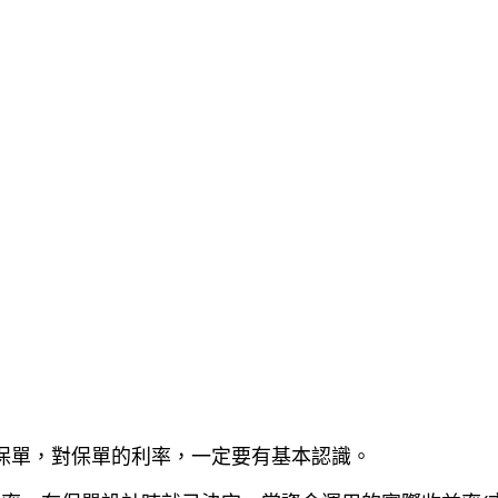
保單，對保單的利率，一定要有基本認識。