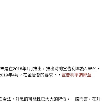
保單是在2018年1月推出，推出時的宣告利率為3.85%，
19年4月，在金管會的要求下，
宣告利率調降至
負面看法，升息的可能性已大大的降低。一般而言，在升