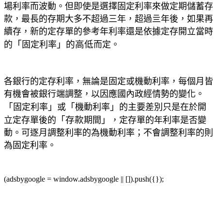
場利率而波動。但即使是選擇固定利率來做定期儲蓄存
款，最長的存期大多不超過三年，超過亖年後，如果再
續存，新的定存單的參考年利率還是依據定存開立當時
「
」的高低
的
固定利率
而定。
各銀行的定存利率，無論是固定或機動利率，每個月皆
有機會被銀行端調整，以因應國內政經情勢的變化。
「
」
「
」
固定利率
或
機動利率
的主要差別只是在於開
「存款
」
立定存單後的
期間
，定存單的年利率是否變
動。可逐月調整利率的為機動利率；不會調整利率的則
為固定利率。
(adsbygoogle = window.adsbygoogle || []).push({});