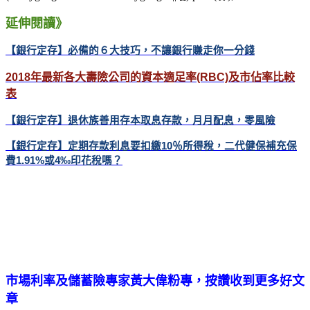
延伸閱讀》
【銀行定存】必備的６大技巧，不讓銀行賺走你一分錢
2018年最新各大壽險公司的資本適足率(RBC)及市佔率比較
表
【銀行定存】退休族善用存本取息存款，月月配息，零風險
【銀行定存】定期存款利息要扣繳10％所得稅，二代健保補充保
費1.91%或4‰印花稅嗎？
市場利率及儲蓄險專家黃大偉粉專，按讚收到更多好文
章