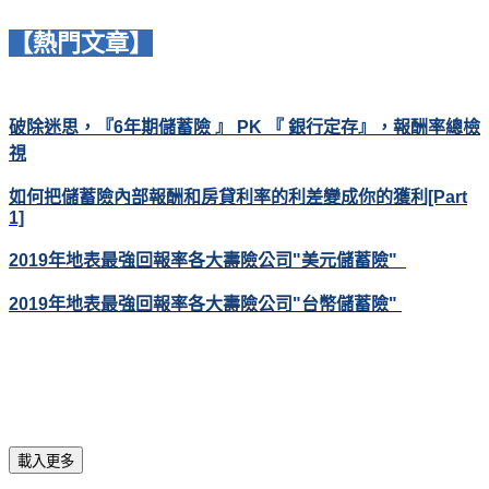
【熱門文章】
破除迷思，『6
年期儲蓄險
』 PK
『
銀行定存』，報酬率總檢
視
如何把儲蓄險內部報酬和房貸利率的利差變成你的獲利[Part
1]
2019
年地表最強回報率各大壽險公司"
美元儲蓄險"
2019
年地表最強回報率各大壽險公司"
台幣儲蓄險"
載入更多