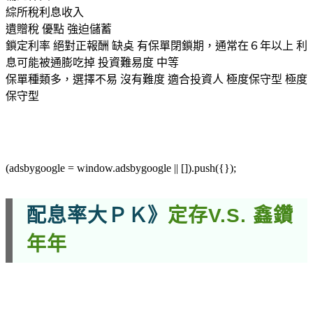
綜所稅利息收入
遺贈稅 優點 強迫儲蓄
鎖定利率 絕對正報酬 缺奌 有保單閉鎖期，通常在６年以上 利
息可能被通膨吃掉 投資難易度 中等
保單種類多，選擇不易 沒有難度 適合投資人 極度保守型 極度
保守型
(adsbygoogle = window.adsbygoogle || []).push({});
配息率大ＰＫ》
定存V.S. 鑫鑽
年年