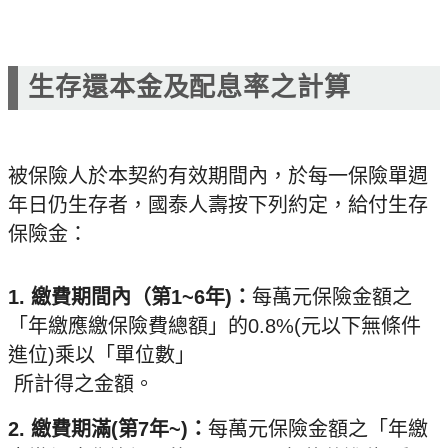
生存還本金及配息率之計算
被保險人於本契約有效期間內，於每一保險單週
年日仍生存者，國泰人壽按下列約定，給付生存
保險金：
1. 繳費期間內（第1~6年)：
每萬元保險金額之
「年繳應繳保險費總額」的0.8%(元以下無條件
進位)乘以「單位數」
所計得之金額。
2. 繳費期滿(第7年~)：
每萬元保險金額之「年繳