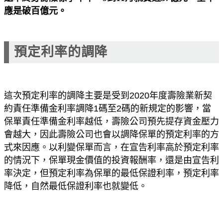
應是破百億元。
預定利率的調降
這次預定利率的調降主要是受到2020年度壽險業新契
約責任準備金利率調降1碼至2碼的新規定的影響，當
保單責任準備金利率越低，壽險公司預先提存資金壓力
會越大，因此壽險公司也會以調降保單的預定利率的方
式來因應。以利變保單而言，在宣告利率高於預定利率
的情況下，保單現金價值的投資報酬率，還是由宣告利
率決定，但預定利率為保單的最低保證利率，預定利率
降低，自然最低保證利率也就變低。