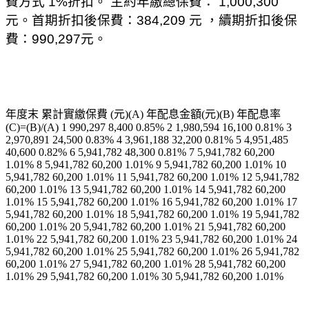
費方式 1%折扣。 主約年繳總保費： 1,000,300
元。首期折扣後保費：384,209 元 ，續期折扣後保
費：990,297元。
年度末 累計實繳保費 (元)(A) 年配息金額(元)(B) 年配息率
(C)=(B)/(A) 1 990,297 8,400 0.85% 2 1,980,594 16,100 0.81% 3
2,970,891 24,500 0.83% 4 3,961,188 32,200 0.81% 5 4,951,485
40,600 0.82% 6 5,941,782 48,300 0.81% 7 5,941,782 60,200
1.01% 8 5,941,782 60,200 1.01% 9 5,941,782 60,200 1.01% 10
5,941,782 60,200 1.01% 11 5,941,782 60,200 1.01% 12 5,941,782
60,200 1.01% 13 5,941,782 60,200 1.01% 14 5,941,782 60,200
1.01% 15 5,941,782 60,200 1.01% 16 5,941,782 60,200 1.01% 17
5,941,782 60,200 1.01% 18 5,941,782 60,200 1.01% 19 5,941,782
60,200 1.01% 20 5,941,782 60,200 1.01% 21 5,941,782 60,200
1.01% 22 5,941,782 60,200 1.01% 23 5,941,782 60,200 1.01% 24
5,941,782 60,200 1.01% 25 5,941,782 60,200 1.01% 26 5,941,782
60,200 1.01% 27 5,941,782 60,200 1.01% 28 5,941,782 60,200
1.01% 29 5,941,782 60,200 1.01% 30 5,941,782 60,200 1.01%