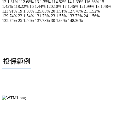
12 1.31% 112.68% 13 1.35% 114.52% 14 1.39% 116.36% 15
1.42% 118.22% 16 1.44% 120.10% 17 1.46% 121.99% 18 1.48%
123.91% 19 1.50% 125.83% 20 1.51% 127.78% 21 1.52%
129.74% 22 1.54% 131.73% 23 1.55% 133.73% 24 1.56%
135.75% 25 1.56% 137.78% 30 1.60% 148.36%
投保範例