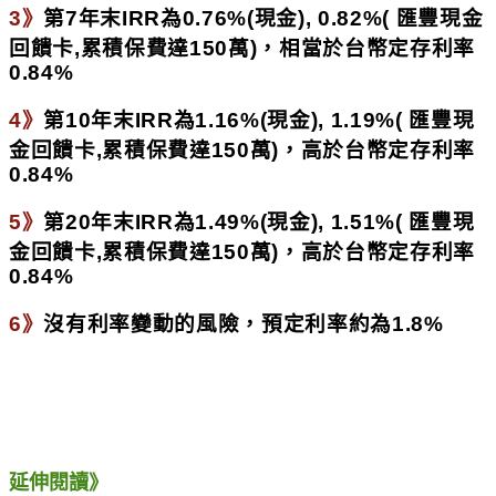
3》
第7年末IRR為0.76%(現金), 0.82%( 匯豐現金
回饋卡,累積保費達150萬)，相當於台幣定存利率
0.84%
4》
第10年末IRR為1.16%(現金), 1.19%( 匯豐現
金回饋卡,累積保費達150萬)，高於台幣定存利率
0.84%
5》
第20年末IRR為1.49%(現金), 1.51%( 匯豐現
金回饋卡,累積保費達150萬)，高於台幣定存利率
0.84%
6》
沒有利率變動的風險，
預定利率約為1.8%
延伸閱讀》