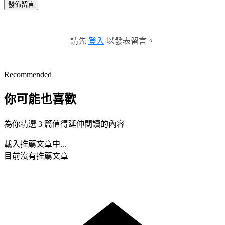
發佈留言
請先
登入
以發表留言。
Recommended
你可能也喜歡
為你精選 3 篇值得延伸閱讀的內容
載入推薦文章中...
目前沒有推薦文章