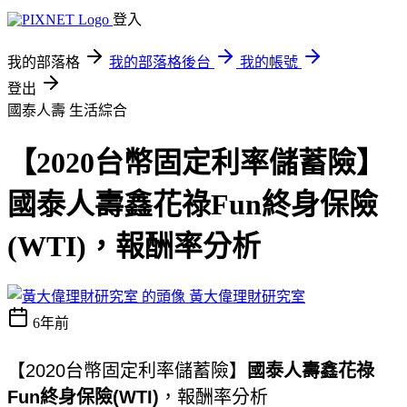
登入
我的部落格
我的部落格後台
我的帳號
登出
國泰人壽
生活綜合
【2020台幣固定利率儲蓄險】
國泰人壽鑫花祿Fun終身保險
(WTI)，報酬率分析
黃大偉理財研究室
6年前
【2020台幣固定利率儲蓄險】
國泰人壽鑫花祿
Fun終身保險(WTI)
，報酬率分析