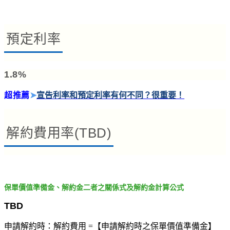
預定利率
1.8%
超推薦
➤
宣告利率和預定利率有何不同？很重要！
解約費用率(TBD)
保單價值準備金、解約金二者之關係式及解約金計算公式
TBD
申請解約時：解約費用 =【申請解約時之保單價值準備金】