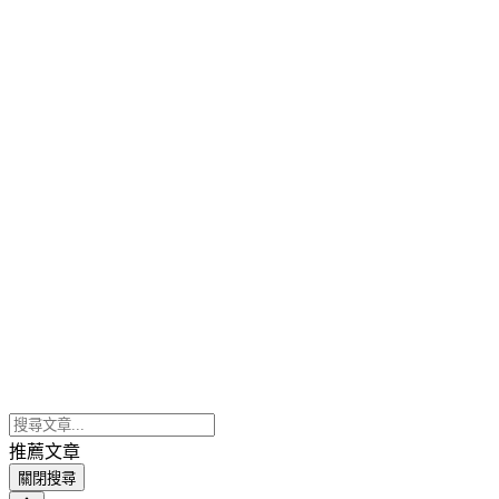
推薦文章
關閉搜尋