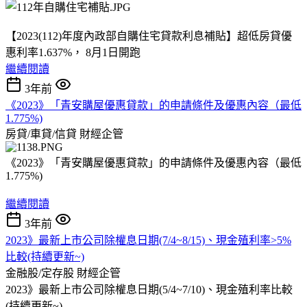
【2023(112)年度內政部自購住宅貸款利息補貼】超低房貸優
惠利率1.637%， 8月1日開跑
繼續閱讀
3年前
《2023》「青安購屋優惠貸款」的申請條件及優惠內容（最低
1.775%)
房貸/車貸/信貸
財經企管
《2023》「青安購屋優惠貸款」的申請條件及優惠內容（最低
1.775%)
繼續閱讀
3年前
2023》最新上市公司除權息日期(7/4~8/15)、現金殖利率>5%
比較(持續更新~)
金融股/定存股
財經企管
2023》最新上市公司除權息日期(5/4~7/10)、現金殖利率比較
(持續更新~)