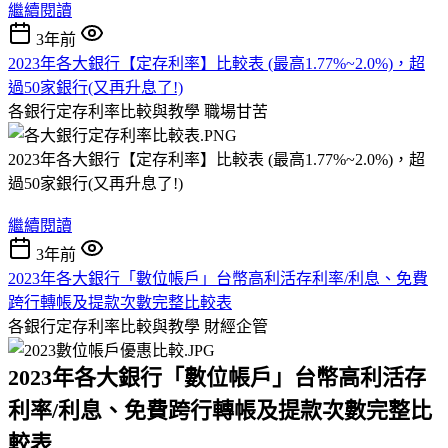
繼續閱讀
3年前
2023年各大銀行【定存利率】比較表 (最高1.77%~2.0%)，超
過50家銀行(又再升息了!)
各銀行定存利率比較與教學
職場甘苦
2023年各大銀行【定存利率】比較表 (最高1.77%~2.0%)，超
過50家銀行(又再升息了!)
繼續閱讀
3年前
2023年各大銀行「數位帳戶」台幣高利活存利率/利息、免費
跨行轉帳及提款次數完整比較表
各銀行定存利率比較與教學
財經企管
2023年各大銀行「數位帳戶」台幣高利活存
利率/利息、免費跨行轉帳及提款次數完整比
較表