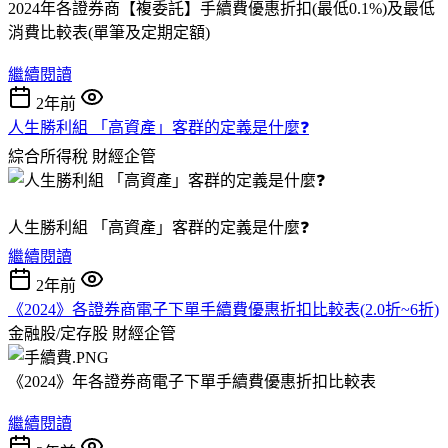
2024年各證券商【複委託】手續費優惠折扣(最低0.1%)及最低
消費比較表(單筆及定期定額)
繼續閱讀
2年前
人生勝利組 「高資產」客群的定義是什麼❓
綜合所得稅
財經企管
人生勝利組 「高資產」客群的定義是什麼❓
繼續閱讀
2年前
《2024》各證券商電子下單手續費優惠折扣比較表(2.0折~6折)
金融股/定存股
財經企管
《2024》年各證券商電子下單手續費優惠折扣比較表
繼續閱讀