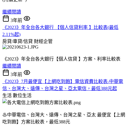
繼續閱讀
3年前
《2023》年全台各大銀行 【個人信貸利率 】比較表(最低
2.11%起)
房貸/車貸/信貸
財經企管
《2023》年全台各大銀行【個人信貸 】方案、利率比較表
繼續閱讀
3年前
《2023》7月最便宜【上網吃到飽】電信資費比較表-中華電
信、台灣大、遠傳、台灣之星、亞太電信，最低388元起
生活
數位生活
♨中華電信、台灣大、遠傳、台灣之星、亞太 最便宜【上網
吃到飽】方案比較表，最低388元