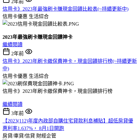
2年前
信用卡》2023年最強刷卡賺現金回饋比較表(~持續更新中)
信用卡優惠
生活綜合
2023年最強刷卡賺現金回饋神卡
繼續閱讀
2年前
信用卡》2023年刷卡繳保費神卡，現金回饋排行榜(~持續更新
中)
信用卡優惠
生活綜合
信用卡》2023年刷卡繳保費神卡，現金回饋排行榜
繼續閱讀
3年前
【2023(112)年度內政部自購住宅貸款利息補貼】超低房貸優
惠利率1.637%， 8月1日開跑
房貸/車貸/信貸
財經企管