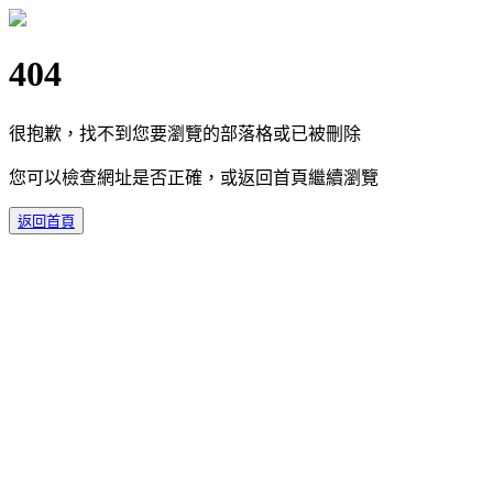
404
很抱歉，找不到您要瀏覽的部落格或已被刪除
您可以檢查網址是否正確，或返回首頁繼續瀏覽
返回首頁