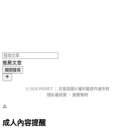
推薦文章
關閉搜尋
© 2026
PIXNET
｜
文章與圖片權利屬原作者所有
隱私權政策
｜
服務聲明
⚠️
成人內容提醒