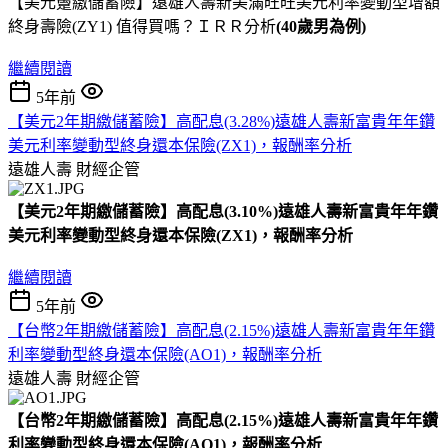
【美元躉繳儲蓄險】遠雄人壽新美滿旺旺美元利率變動型增額
終身壽險(ZY1) 值得買嗎？ＩＲＲ分析
(40歲男為例)
繼續閱讀
5年前
【美元2年期繳儲蓄險】高配息(3.28%)遠雄人壽新富貴年年鑽
美元利率變動型終身還本保險(ZX1)，報酬率分析
遠雄人壽
財經企管
【美元2年期繳儲蓄險】高配息(3.10%)遠雄人壽新富貴年年鑽
美元利率變動型終身還本保險(ZX1)，報酬率分析
繼續閱讀
5年前
【台幣2年期繳儲蓄險】高配息(2.15%)遠雄人壽新富貴年年鑽
利率變動型終身還本保險(AO1)，報酬率分析
遠雄人壽
財經企管
【台幣2年期繳儲蓄險】高配息(2.15%)遠雄人壽新富貴年年鑽
利率變動型終身還本保險(AO1)，報酬率分析