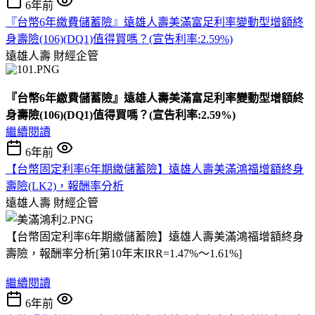
6年前
『台幣6年繳費儲蓄險』遠雄人壽美滿富足利率變動型增額終
身壽險(106)(DQ1)值得買嗎？(宣告利率:2.59%)
遠雄人壽
財經企管
『台幣6年繳費儲蓄險』遠雄人壽美滿富足利率變動型增額終
身壽險(106)(DQ1)值得買嗎？(宣告利率:2.59%)
繼續閱讀
6年前
【台幣固定利率6年期繳儲蓄險】遠雄人壽美滿鴻福增額終身
壽險(LK2)，報酬率分析
遠雄人壽
財經企管
【台幣固定利率6年期繳儲蓄險】遠雄人壽美滿鴻福增額終身
壽險，報酬率分析[第10年末IRR=1.47%～1.61%]
繼續閱讀
6年前