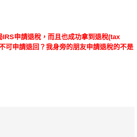
IRS申請退稅，而且也成功拿到退稅(tax
，可不可申請退回？我身旁的朋友申請退稅的不是