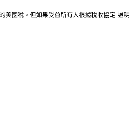
 的美國稅。但如果受益所有人根據稅收協定 證明