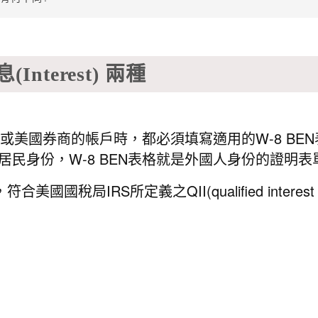
Interest) 兩種
美國券商的帳戶時，都必須填寫適用的W-8 BE
民身份，W-8 BEN表格就是外國人身份的證明表
種，符合美國國稅局IRS所定義之QII(qualified intere