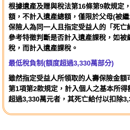
根據遺產及贈與稅法第16條第9款規定
額，不計入遺產總額，僅限於父母(被繼
保險人為同一人且指定受益人的「死亡
參考特徵判斷是否計入遺產課稅，如被
稅，而計入遺產課稅。
最低稅負制(額度超過3,330萬部分)
雖然指定受益人所領取的人壽保險金額
第1項第2款規定，計入個人之基本所得額
超過3,330萬元者，其死亡給付以扣除3