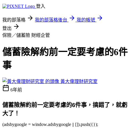
登入
我的部落格
我的部落格後台
我的帳號
登出
保險／儲蓄險
財經企管
儲蓄險解約前一定要考慮的6件
事
黃大偉理財研究室
6年前
儲蓄險解約前一定要考慮的6件事，搞錯了，就虧
大了！
(adsbygoogle = window.adsbygoogle || []).push({});