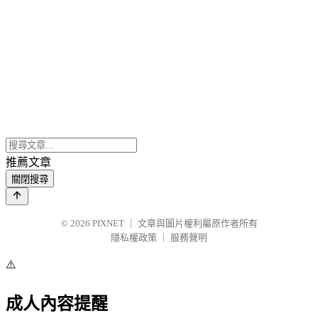
推薦文章
關閉搜尋
© 2026
PIXNET
｜
文章與圖片權利屬原作者所有
隱私權政策
｜
服務聲明
⚠️
成人內容提醒