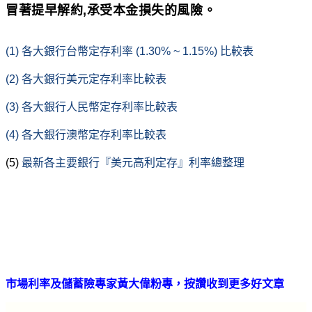
冒著提早解約,承受本金損失的風險。
(1)
各大銀行台幣定存利率 (1.30% ~ 1.15%)
比較表
(2)
各大銀行美元定存利率比較表
(3)
各大銀行人民幣定存利率比較表
(4)
各大銀行澳幣定存利率比較
表
(5)
最新各主要銀行『美元高利定存』利率總整理
市場利率及儲蓄險專家黃大偉粉專，按讚收到更多好文章