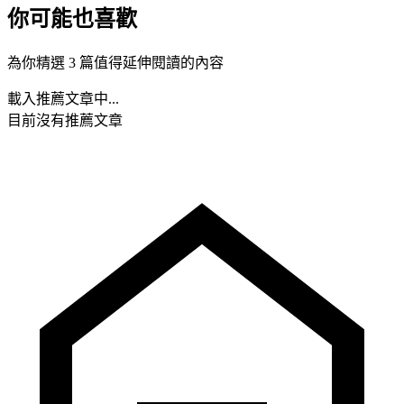
你可能也喜歡
為你精選 3 篇值得延伸閱讀的內容
載入推薦文章中...
目前沒有推薦文章