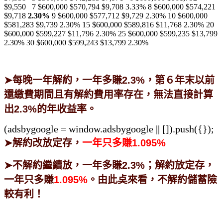
$9,550 7 $600,000 $570,794 $9,708 3.33% 8 $600,000 $574,221
$9,718
2.30%
9 $600,000 $577,712 $9,729 2.30% 10 $600,000
$581,283 $9,739 2.30% 15 $600,000 $589,816 $11,768 2.30% 20
$600,000 $599,227 $11,796 2.30% 25 $600,000 $599,235 $13,799
2.30% 30 $600,000 $599,243 $13,799 2.30%
➤每晚一年解約，一年多賺2.3%，第６年末以前
還繳費期間且有解約費用率存在，無法直接計算
出2.3%的年收益率。
(adsbygoogle = window.adsbygoogle || []).push({});
➤解約改放定存，
一年只多賺1.095%
➤
不解約繼續放，一年多賺2.3%；解約放定存，
一年只多賺
1.095%
。由此奌來看，不解約儲蓄險
較有利！