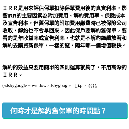
ＩＲＲ是用來評估保單扣除保單費用後的真實利率，影
響IRR的主要因素為附加費用、解約費用率、保險成本
及宣告利率，但舊保單的附加費用繳費時已被保險公司
收取，解約也不會拿回來，因此保戶要解約舊保單，要
看的是年收益率或宣告利率，也就是不解約繼續放著和
解約去購買新保單，一樣的錢，隔年哪一個增值較快。
解約的效益只要用簡單的四則運算就夠了，不用高深的
ＩＲＲ。
(adsbygoogle = window.adsbygoogle || []).push({});
何時才是解約舊保單的時間點？