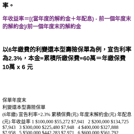
率。
年收益率＝[(當年度的解約金＋年配息) - 前一個年度末
的解約金]/前一個年度末的解約金
以6年繳費的利變還本型壽險保單為例，宣告利率
為2.3%，本金=累積所繳保費=60萬＝年繳保費
10萬 x 6 元
保單年度末
利變還本型壽險保單
(6年繳) 宣告利率=2.3% 累積保費(元) 年度末解約金(元) 年配息
(元) 年收益率 1 $100,000 $55,272 $7,941 2 $200,000 $134,725
$7,943 3 $300,000 $225,480 $7,948 4 $400,000 $327,888
$7,958 5 $500,000 $442,283 $7,971 6 $600,000 $561,792