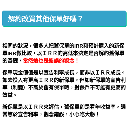
解約改買其他保單好嗎？
相同的狀況，很多人把舊保單的IRR和預計購入的新保
單IRR做比較，以ＩＲＲ的高低來決定是否解約舊保單
的基礎，
當然這也是錯誤的觀念！
保單現金價值是以宣告利率成長，而非以ＩＲＲ成長。
如去投入有更高ＩＲＲ的新保單，但如新保單的宣告利
率（利變）不高於舊有保單時，對保戶不可能有更高的
效益。
新保單是以ＩＲＲ來評估，舊保單卻是看年收益率，通
常等於宣告利率，觀念錯誤，小心吃大虧！