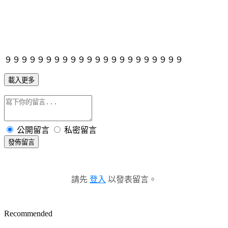
９９９９９９９９９９９９９９９９９９９９９９
載入更多
公開留言
私密留言
發佈留言
請先
登入
以發表留言。
Recommended